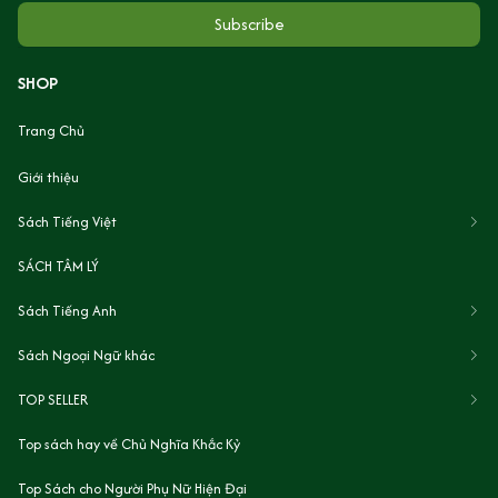
Subscribe
SHOP
Trang Chủ
Giới thiệu
Sách Tiếng Việt
SÁCH TÂM LÝ
Sách Tiếng Anh
Sách Ngoại Ngữ khác
TOP SELLER
Top sách hay về Chủ Nghĩa Khắc Kỷ
Top Sách cho Người Phụ Nữ Hiện Đại