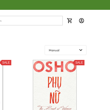
SALE
SALE