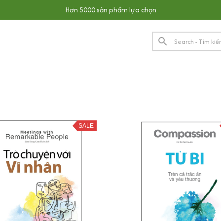
Hơn 5000 sản phẩm lựa chọn
SALE