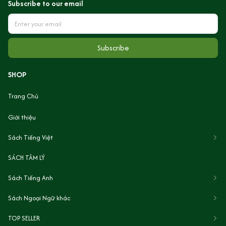
Subscribe to our email
Subscribe
SHOP
Trang Chủ
Giới thiệu
Sách Tiếng Việt
SÁCH TÂM LÝ
Sách Tiếng Anh
Sách Ngoại Ngữ khác
TOP SELLER