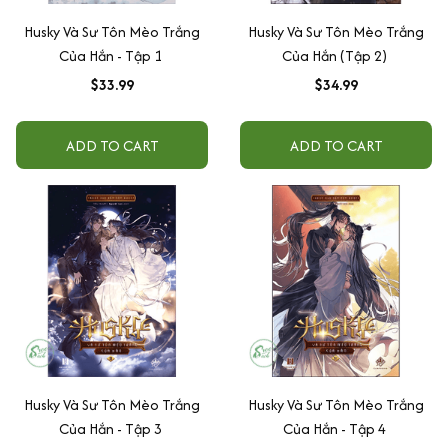
Husky Và Sư Tôn Mèo Trắng
Husky Và Sư Tôn Mèo Trắng
Của Hắn - Tập 1
Của Hắn (Tập 2)
$33.99
$34.99
ADD TO CART
ADD TO CART
Husky Và Sư Tôn Mèo Trắng
Husky Và Sư Tôn Mèo Trắng
Của Hắn - Tập 3
Của Hắn - Tập 4