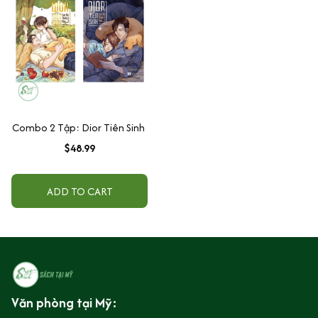
Combo 2 Tập: Dior Tiên Sinh
$48.99
ADD TO CART
Văn phòng tại Mỹ: