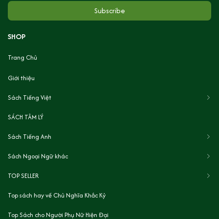
Subscribe
SHOP
Trang Chủ
Giới thiệu
Sách Tiếng Việt
SÁCH TÂM LÝ
Sách Tiếng Anh
Sách Ngoại Ngữ khác
TOP SELLER
Top sách hay về Chủ Nghĩa Khắc Kỷ
Top Sách cho Người Phụ Nữ Hiện Đại