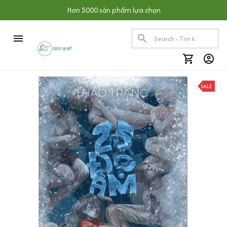
Hơn 5000 sản phẩm lựa chọn
SALE