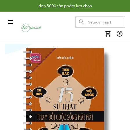
Hơn 5000 sản phẩm lựa chọn