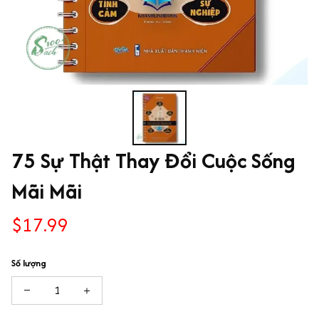
75 Sự Thật Thay Đổi Cuộc Sống 
Mãi Mãi
$17.99
Số lượng