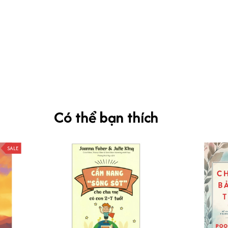
Có thể bạn thích
SALE