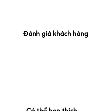
Đánh giá khách hàng
Có thể bạn thích