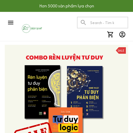
Hơn 5000 sản phẩm lựa chọn
SALE