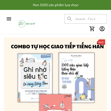
Hơn 5000 sản phẩm lựa chọn
SALE