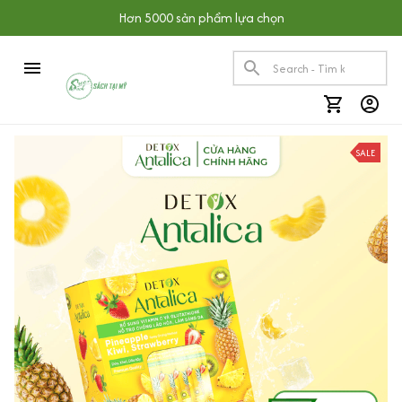
Hơn 5000 sản phẩm lựa chọn
SALE