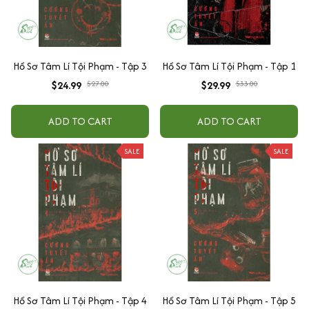
Hồ Sơ Tâm Lí Tội Phạm - Tập 3
Hồ Sơ Tâm Lí Tội Phạm - Tập 1
$24.99
$27.00
$29.99
$33.00
ADD TO CART
ADD TO CART
SALE
SALE
Hồ Sơ Tâm Lí Tội Phạm - Tập 4
Hồ Sơ Tâm Lí Tội Phạm - Tập 5