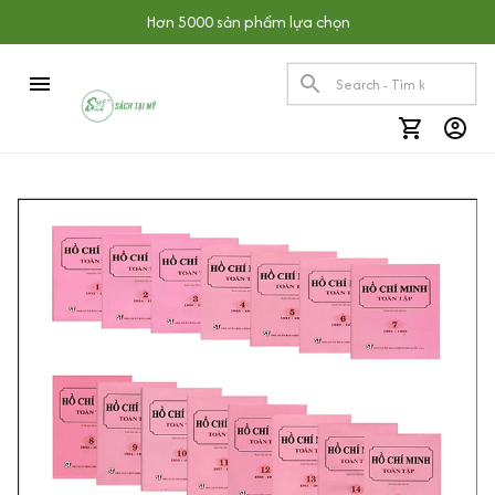
Hơn 5000 sản phẩm lựa chọn