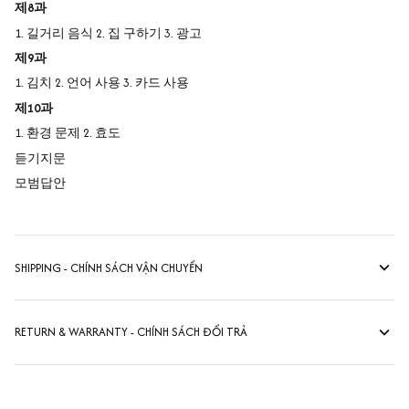
제8과
1. 길거리 음식 2. 집 구하기 3. 광고
제9과
1. 김치 2. 언어 사용 3. 카드 사용
제10과
1. 환경 문제 2. 효도
듣기지문
모범답안
SHIPPING - CHÍNH SÁCH VẬN CHUYỂN
RETURN & WARRANTY - CHÍNH SÁCH ĐỔI TRẢ