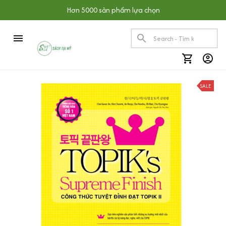
Hơn 5000 sản phẩm lựa chọn
SALE