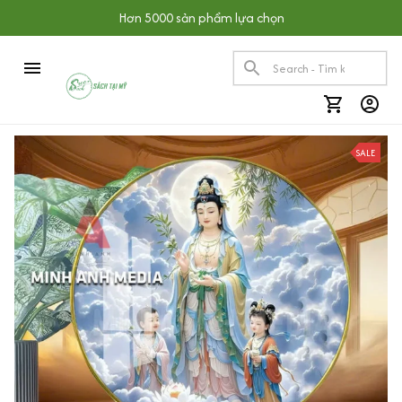
Hơn 5000 sản phẩm lựa chọn
SALE