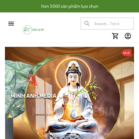
Hơn 5000 sản phẩm lựa chọn
SALE