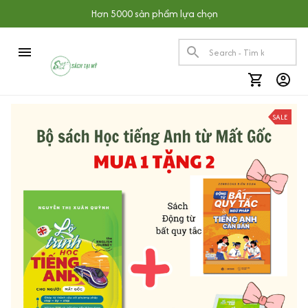
Hơn 5000 sản phẩm lựa chọn
SALE