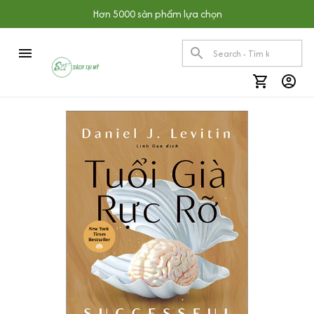
Hơn 5000 sản phẩm lựa chọn