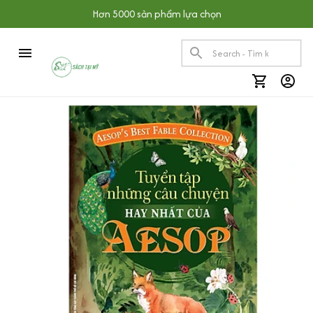
Hơn 5000 sản phẩm lựa chọn