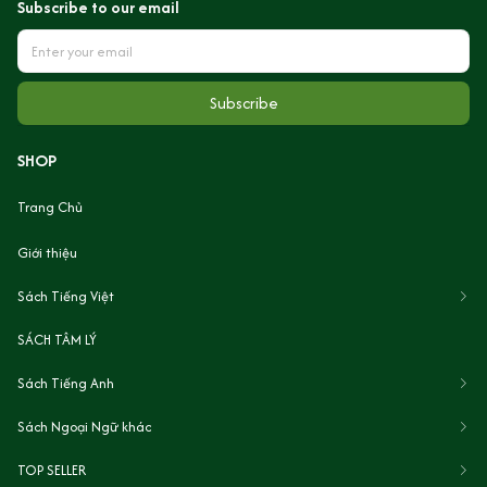
Subscribe to our email
Subscribe
SHOP
Trang Chủ
Giới thiệu
Sách Tiếng Việt
SÁCH TÂM LÝ
Sách Tiếng Anh
Sách Ngoại Ngữ khác
TOP SELLER