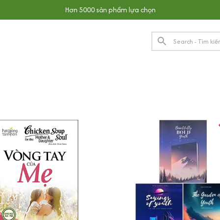
Hơn 5000 sản phẩm lựa chọn