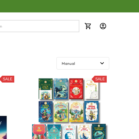
SALE
SALE