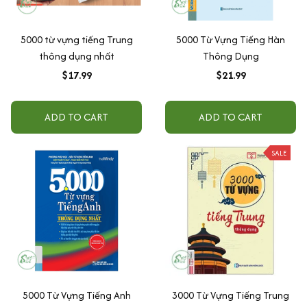
5000 từ vựng tiếng Trung
5000 Từ Vựng Tiếng Hàn
thông dụng nhất
Thông Dụng
$17.99
$21.99
ADD TO CART
ADD TO CART
SALE
5000 Từ Vựng Tiếng Anh
3000 Từ Vựng Tiếng Trung