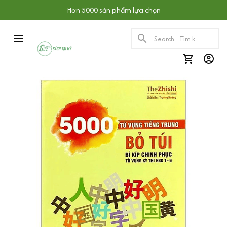
Hơn 5000 sản phẩm lựa chọn