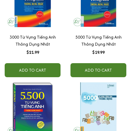
3000 Từ Vựng Tiếng Anh
5000 Từ Vựng Tiếng Anh
Thông Dụng Nhất
Thông Dụng Nhất
$21.99
$19.99
ADD TO CART
ADD TO CART