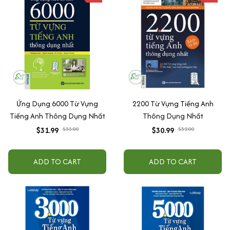
Ứng Dụng 6000 Từ Vựng
2200 Từ Vựng Tiếng Anh
Tiếng Anh Thông Dụng Nhất
Thông Dụng Nhất
$31.99
$33.00
$30.99
$32.00
ADD TO CART
ADD TO CART