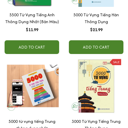
5500 Từ Vựng Tiếng Anh
5000 Từ Vựng Tiếng Hàn
Thông Dụng Nhất (Bản Màu)
Thông Dụng
$11.99
$21.99
ADD TO CART
ADD TO CART
SALE
5000 từ vựng tiếng Trung
3000 Từ Vựng Tiếng Trung