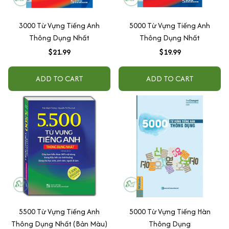
3000 Từ Vựng Tiếng Anh
5000 Từ Vựng Tiếng Anh
Thông Dụng Nhất
Thông Dụng Nhất
$21.99
$19.99
ADD TO CART
ADD TO CART
5500 Từ Vựng Tiếng Anh
5000 Từ Vựng Tiếng Hàn
Thông Dụng Nhất (Bản Màu)
Thông Dụng