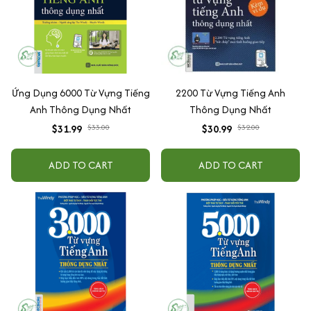
Ứng Dụng 6000 Từ Vựng Tiếng
2200 Từ Vựng Tiếng Anh
Anh Thông Dụng Nhất
Thông Dụng Nhất
$31.99
$33.00
$30.99
$32.00
ADD TO CART
ADD TO CART