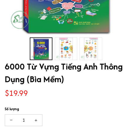
6000 Từ Vựng Tiếng Anh Thông 
Dụng (Bìa Mềm)
$19.99
Số lượng