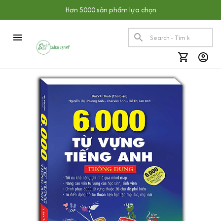
Hơn 5000 sản phẩm lựa chọn