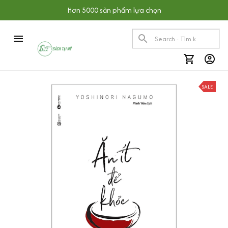
Hơn 5000 sản phẩm lựa chọn
SALE