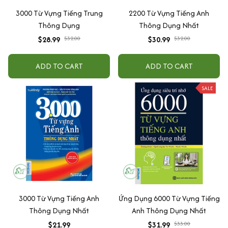
3000 Từ Vựng Tiếng Trung
2200 Từ Vựng Tiếng Anh
Thông Dụng
Thông Dụng Nhất
$28.99
$32.00
$30.99
$32.00
ADD TO CART
ADD TO CART
SALE
3000 Từ Vựng Tiếng Anh
Ứng Dụng 6000 Từ Vựng Tiếng
Thông Dụng Nhất
Anh Thông Dụng Nhất
$21.99
$31.99
$33.00