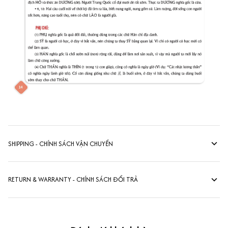
SHIPPING - CHÍNH SÁCH VẬN CHUYỂN
RETURN & WARRANTY - CHÍNH SÁCH ĐỔI TRẢ