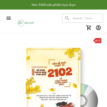
Hơn 5000 sản phẩm lựa chọn
SALE