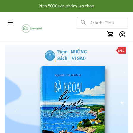
Hơn 5000 sản phẩm lựa chọn
SALE