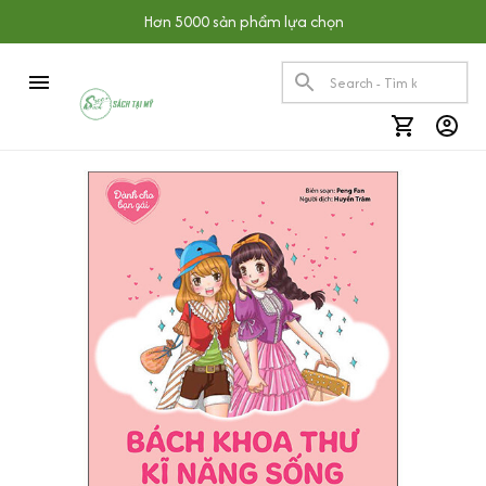
Hơn 5000 sản phẩm lựa chọn