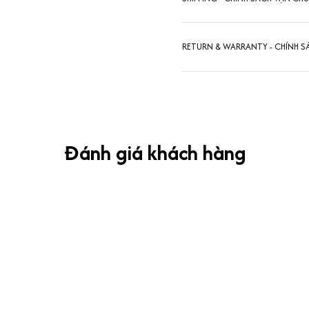
RETURN & WARRANTY - CHÍNH S
Đánh giá khách hàng