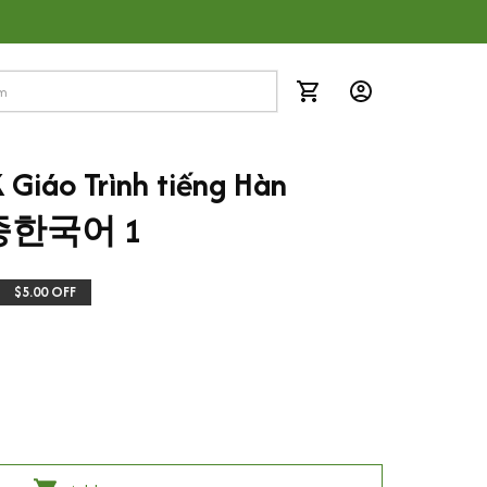
Giáo Trình tiếng Hàn 
 세종한국어 1
$5.00 OFF