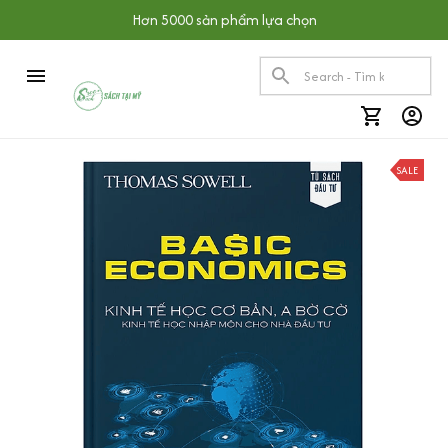
Hơn 5000 sản phẩm lựa chọn
SALE