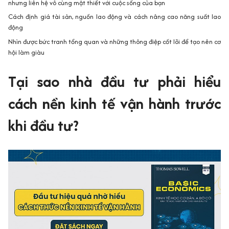
nhưng liên hệ vô cùng mật thiết với cuộc sống của bạn
Cách định giá tài sản, nguồn lao động và cách nâng cao năng suất lao
động
Nhìn được bức tranh tổng quan và những thông điệp cốt lõi để tạo nên cơ
hội làm giàu
Tại sao nhà đầu tư phải hiểu
cách nền kinh tế vận hành trước
khi đầu tư?