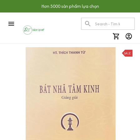
Hơn 5000 sản phẩm lựa chọn
SALE