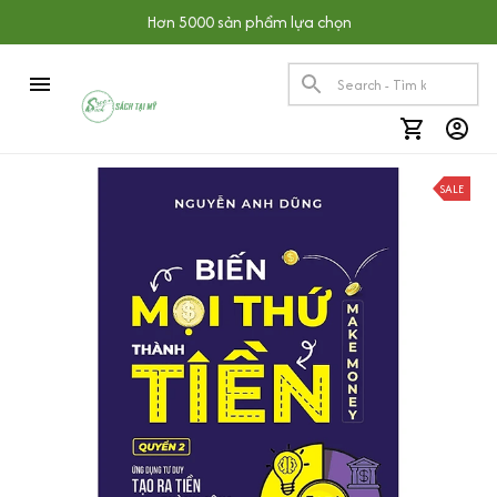
Hơn 5000 sản phẩm lựa chọn
SALE