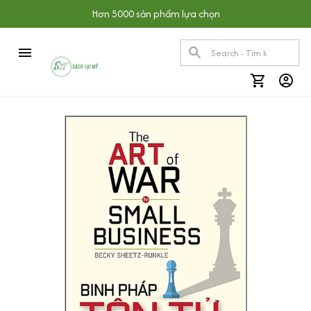
Hơn 5000 sản phẩm lựa chọn