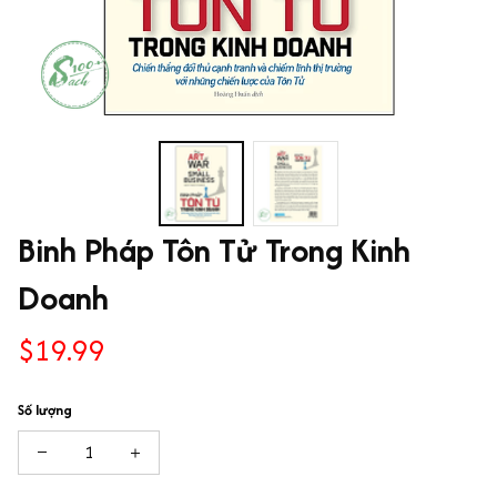
Binh Pháp Tôn Tử Trong Kinh 
Doanh
$19.99
Số lượng