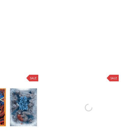
SALE
SALE