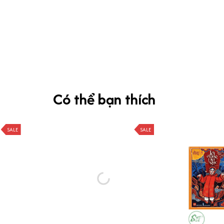
Có thể bạn thích
SALE
SALE