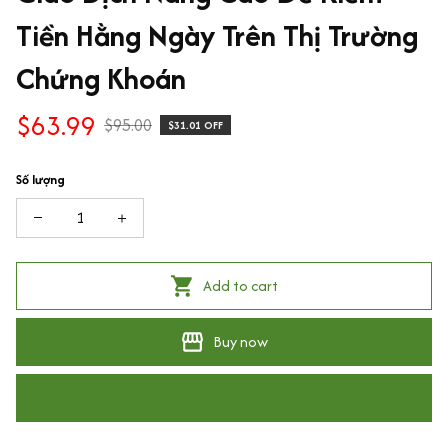
Tiền Hằng Ngày Trên Thị Trường 
Chứng Khoán
$63.99
$95.00
$31.01 OFF
Số lượng
Add to cart
Buy now