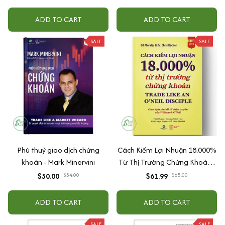
Hành Canslim + Tuyệt Kỹ Giao
Dịch Bằng Đồ Thị Nến Nhật +
ADD TO CART
ADD TO CART
Fibonacci Trading + Hệ Thống
Giao Dịch Ichimoku Charts +
SALE
SALE
Hướng Dẫn Giao Dịch Theo
Sóng Elliott + Kỹ Thuật Giao
Dịch Để Kiếm Tiền
Phù thuỷ giao dịch chứng
Cách Kiếm Lợi Nhuận 18.000%
khoán - Mark Minervini
Từ Thị Trường Chứng Khoán -
Trade Like An O'Neil Disciple
$50.00
$54.00
$61.99
$65.00
ADD TO CART
ADD TO CART
SALE
SALE