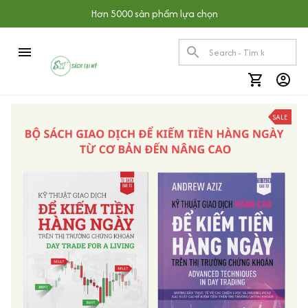
Hơn 5000 sản phẩm lựa chọn
SALE