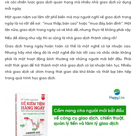
và các chiến lược giao dịch quan trọng mà nhiều nhà giao dịch sử dụng
mỗi ngày.
Một quan niệm sai lầm rất phổ biến mà mọi người nghĩ về giao dịch trong
ngày là nó rất dễ xơi: “mua thấp, bán cao” hoặc “mua đáy, bán đỉnh”. Một
lần nữa, giao dịch trong ngày có vẻ khá dễ, nhưng thực tế không phải vậy.
Nếu dễ dàng như vậy thì ai cũng là nhà giao dịch thành công rồi!
Giao dịch trong ngày hoàn toàn có thể là một nghề có lợi nhuận cao.
Nhưng hãy nhớ rằng đó là một nghề đòi hỏi rất cao và chắc chắn không
phải là một hoạt động bình thường với những người mới bắt đầu. Phải
mất thời gian để trở thành một nhà giao dịch có lợi nhuận liên tục. Nhiều
nhà giao dịch sẽ chìm trong thời gian dài khó khăn và thất bại liên tiếp
trong quá trình học giao dịch.