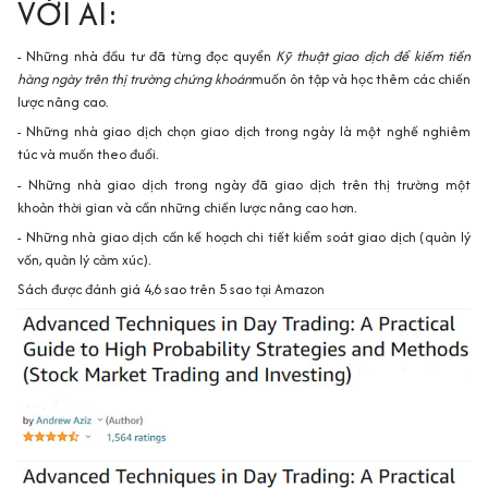
VỚI AI:
- Những nhà đầu tư đã từng đọc quyển
Kỹ thuật giao dịch để kiếm tiền
hàng ngày trên thị trường chứng khoán
muốn ôn tập và học thêm các chiến
lược nâng cao.
- Những nhà giao dịch chọn giao dịch trong ngày là một nghề nghiêm
túc và muốn theo đuổi.
- Những nhà giao dịch trong ngày đã giao dịch trên thị trường một
khoản thời gian và cần những chiến lược nâng cao hơn.
- Những nhà giao dịch cần kế hoạch chi tiết kiểm soát giao dịch (quản lý
vốn, quản lý cảm xúc).
Sách được đánh giá 4,6 sao trên 5 sao tại Amazon