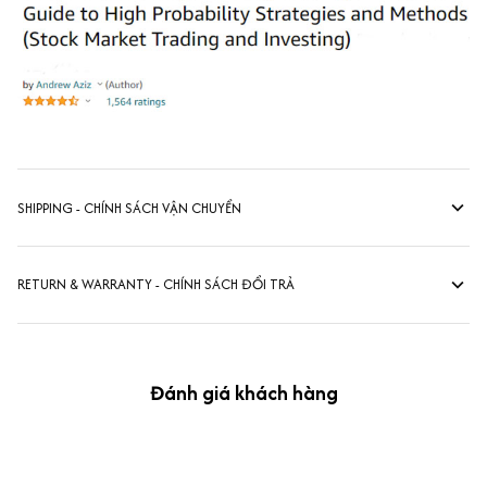
SHIPPING - CHÍNH SÁCH VẬN CHUYỂN
RETURN & WARRANTY - CHÍNH SÁCH ĐỔI TRẢ
Đánh giá khách hàng
kevin Tran
OCT 04, 2024