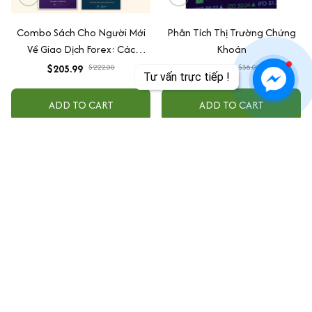
Combo Sách Cho Người Mới
Phân Tích Thị Trường Chứng
Về Giao Dịch Forex: Các
Khoán
phương pháp giao dịch ngắn
$205.99
$222.00
$31.99
$36.00
hạn hiệu quả trên thị trường
Tư vấn trực tiếp !
Forex + Tuyệt Kỹ Giao Dịch
ADD TO CART
ADD TO CART
Bằng Đồ Thị Nến Nhật + The
Art and Science of Technical
SALE
Analysis + Basic Economics
Tâm Lý Thị Trường Chứng
Tâm Lý Thị Trường Chứng
Khoán
Khoán (Tái Bản 2017)