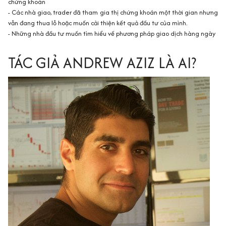
chứng khoán
- Các nhà giao, trader đã tham gia thị chứng khoán một thời gian nhưng
vẫn đang thua lỗ hoặc muốn cải thiện kết quả đầu tư của mình.
- Những nhà đầu tư muốn tìm hiểu về phương pháp giao dịch hàng ngày
TÁC GIẢ ANDREW AZIZ LÀ AI?