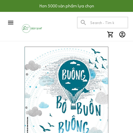
Hơn 5000 sản phẩm lựa chọn