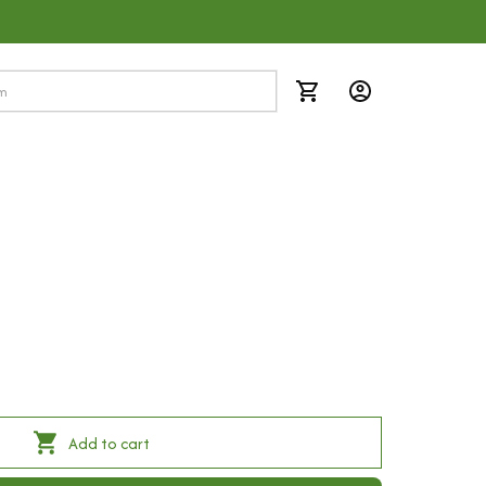
Add to cart