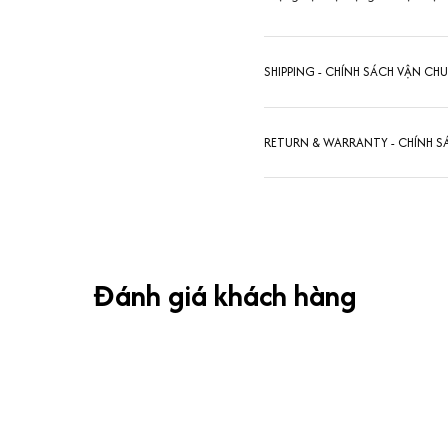
SHIPPING - CHÍNH SÁCH VẬN CH
RETURN & WARRANTY - CHÍNH S
Đánh giá khách hàng