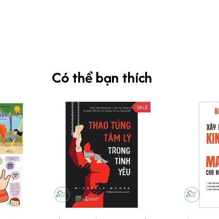
Có thể bạn thích
SALE