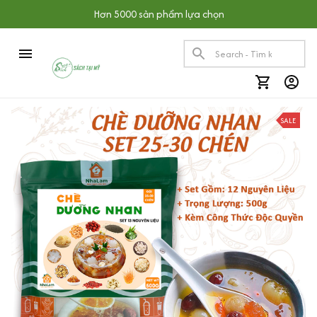
Hơn 5000 sản phẩm lựa chọn
SALE