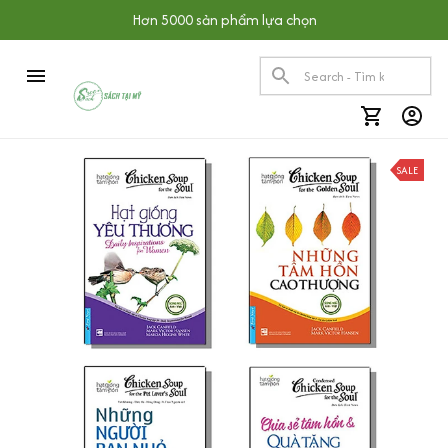
Hơn 5000 sản phẩm lựa chọn
SALE