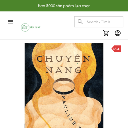
Hơn 5000 sản phẩm lựa chọn
SALE