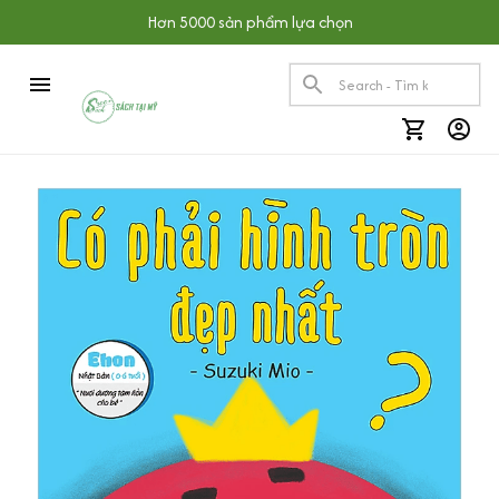
Hơn 5000 sản phẩm lựa chọn