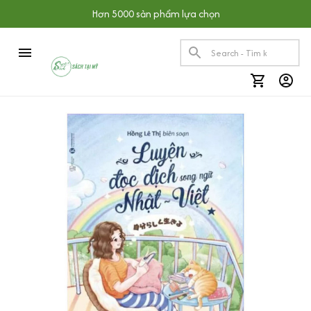
Hơn 5000 sản phẩm lựa chọn