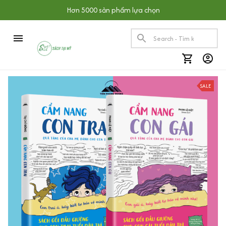
Hơn 5000 sản phẩm lựa chọn
SALE