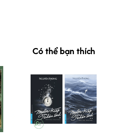
Có thể bạn thích