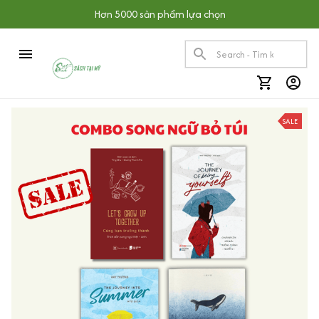
Hơn 5000 sản phẩm lựa chọn
SALE