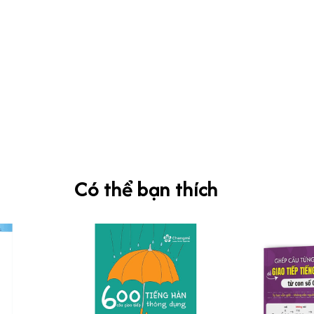
Có thể bạn thích