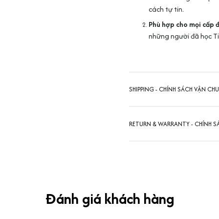
cách tự tin.
Phù hợp cho mọi cấp 
những người đã học Ti
SHIPPING - CHÍNH SÁCH VẬN CH
RETURN & WARRANTY - CHÍNH S
Đánh giá khách hàng