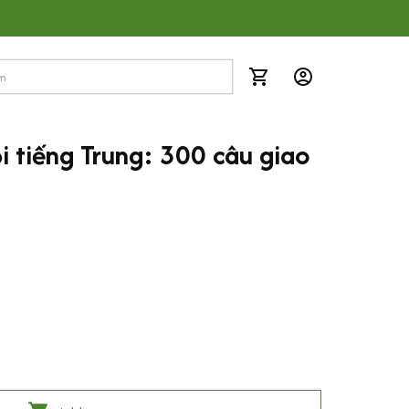
 tiếng Trung: 300 câu giao 