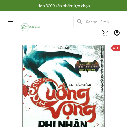
Hơn 5000 sản phẩm lựa chọn
SALE