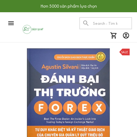
Hơn 5000 sản phẩm lựa chọn
SALE