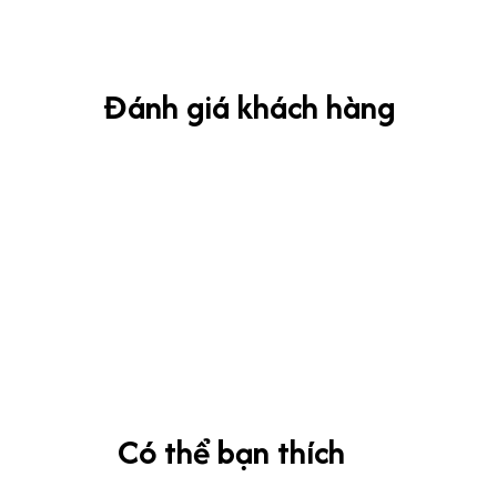
Đánh giá khách hàng
Có thể bạn thích