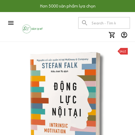
Hơn 5000 sản phẩm lựa chọn
SALE