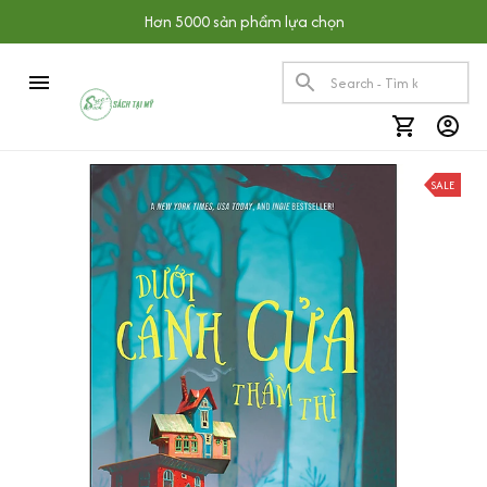
Hơn 5000 sản phẩm lựa chọn
SALE